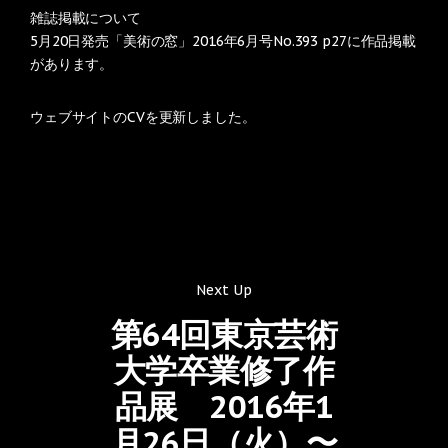
雑誌掲載について
5月20日発売「美術の窓」2016年6月号No.393 p27に作品掲載
があります。
ウェブサイトのCVを更新しました。
Next Up
第64回東京芸術
大学卒業修了作
品展 2016年1
月26日（火）〜