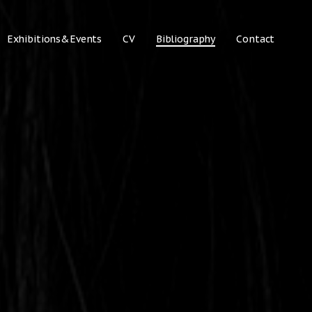
Exhibitions&Events
CV
Bibliography
Contact