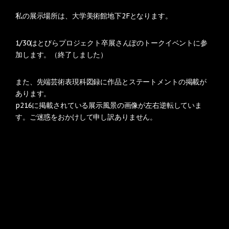
私の展示場所は、大学美術館地下2Fとなります。
1/30はとびらプロジェクト卒展さんぽのトークイベントに参
加します。（終了しました）
また、先端芸術表現科図録に作品とステートメントの掲載が
あります。
p216に掲載されている展示風景の画像が左右逆転していま
す。ご迷惑をおかけして申し訳ありません。