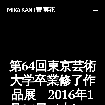
Mika KAN | 菅 実花
第64回東京芸術
大学卒業修了作
品展 2016年1