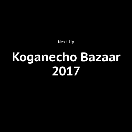
Next Up
Koganecho Bazaar
2017