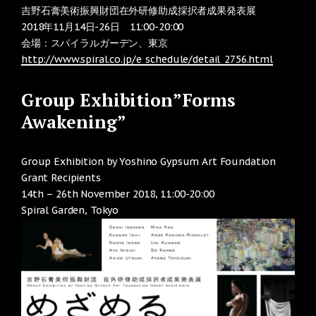
吉野石膏美術振興財団在外研修助成採択者成果発表展
2018年11月14日-26日 11:00-20:00
会場：スパイラルガーデン、東京
http://www.spiral.co.jp/e_schedule/detail_2756.html
Group Exhibition”Forms
Awakening”
Group Exhibition by Yoshino Gypsum Art Foundation
Grant Recipients
14th – 26th November 2018, 11:00-20:00
Spiral Garden, Tokyo