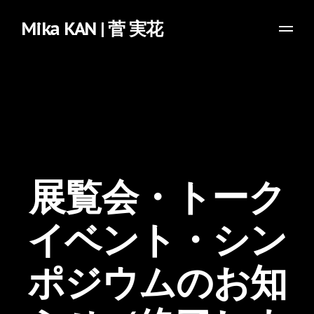
Mika KAN | 菅 実花
展覧会・トーク
イベント・シン
ポジウムのお知