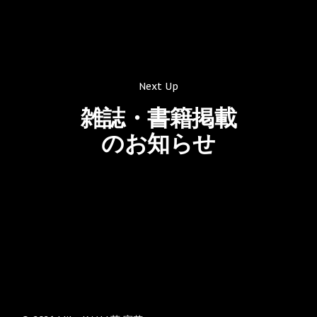
Next Up
雑誌・書籍掲載
のお知らせ