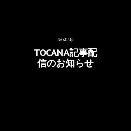
Next Up
TOCANA記事配
信のお知らせ