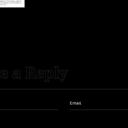
e a Reply