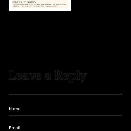
Leave a Reply